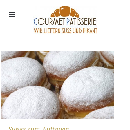
Süßes zum Auftauen