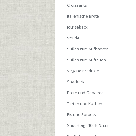
Croissants
Italienische Brote
Jourgebäck
Strudel
Süßes zum Aufbacken
Süßes zum Auftauen
Vegane Produkte
Snackeria
Brote und Gebaeck
Torten und Kuchen
Eis und Sorbets
Sauerteig - 100% Natur