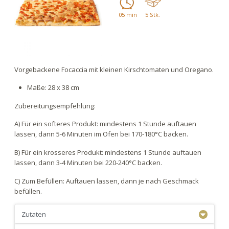
05 min
5 Stk.
Vorgebackene Focaccia mit kleinen Kirschtomaten und Oregano.
Maße: 28 x 38 cm
Zubereitungsempfehlung:
A) Für ein softeres Produkt: mindestens 1 Stunde auftauen
lassen, dann 5-6 Minuten im Ofen bei 170-180°C backen.
B) Für ein krosseres Produkt: mindestens 1 Stunde auftauen
lassen, dann 3-4 Minuten bei 220-240°C backen.
C) Zum Befüllen: Auftauen lassen, dann je nach Geschmack
befüllen.
Zutaten